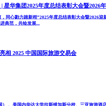
 星华集团2025年度总结表彰大会暨202
新篇，同心勠力踏新程”2025年度总结表彰大会暨20
典范，共绘发展...
亮相 2025 中国国际旅游交易会
（中国） 、美国内华达大学拉斯维加斯分校、三亚旅游